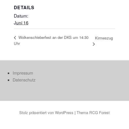
Datum:
Juni 16
Wolkenschieberfest an der DKS um 14:30
Kirmeszug
Uhr
Impressum
Datenschutz
Stolz präsentiert von WordPress
|
Thema RCG Forest